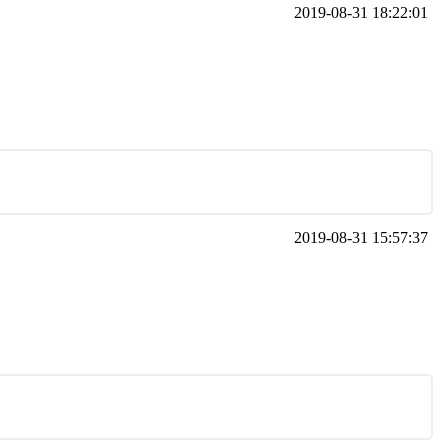
2019-08-31 18:22:01
2019-08-31 15:57:37