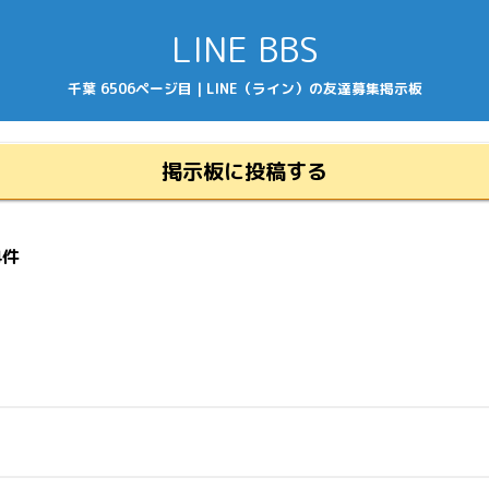
LINE BBS
千葉 6506ページ目 | LINE（ライン）の友達募集掲示板
掲示板に投稿する
4件