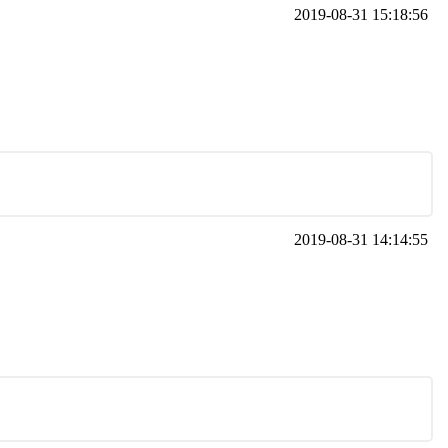
2019-08-31 15:18:56
2019-08-31 14:14:55