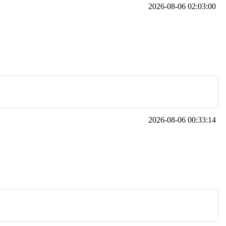
2026-08-06 02:03:00
2026-08-06 00:33:14