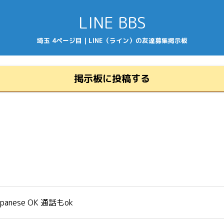
LINE BBS
埼玉 4ページ目 | LINE（ライン）の友達募集掲示板
掲示板に投稿する
panese OK 通話もok