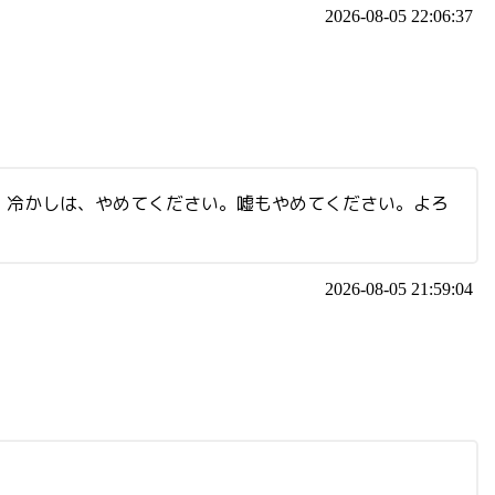
2026-08-05 22:06:37
い。冷かしは、やめてください。嘘もやめてください。よろ
2026-08-05 21:59:04