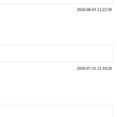
2026-08-03 12:22:50
2026-07-31 21:10:20