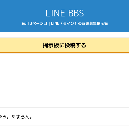
LINE BBS
石川 3ページ目 | LINE（ライン）の友達募集掲示板
掲示板に投稿する
やろ。たまらん。