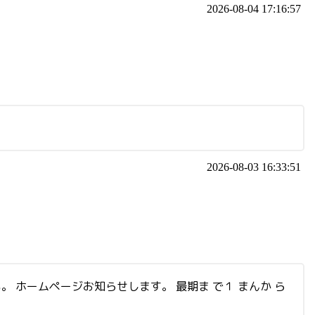
2026-08-04 17:16:57
2026-08-03 16:33:51
い。 ホームページお知らせします。 最期ま で１ まんか ら