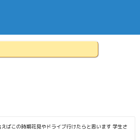
気が合えばこの時期花見やドライブ行けたらと思います 学生さ