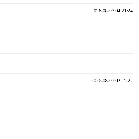
2026-08-07 04:21:24
2026-08-07 02:15:22