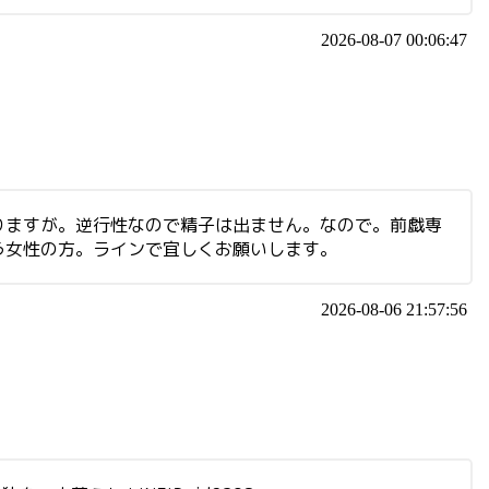
2026-08-07 00:06:47
りますが。逆行性なので精子は出ません。なので。前戯専
う女性の方。ラインで宜しくお願いします。
2026-08-06 21:57:56