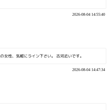
2026-08-04 14:55:40
代の女性、気軽にライン下さい。 古河近いです。
2026-08-04 14:47:34