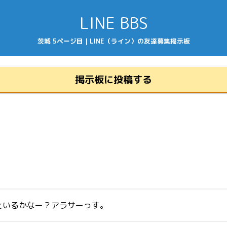
LINE BBS
茨城 5ページ目 | LINE（ライン）の友達募集掲示板
掲示板に投稿する
といるかなー？アラサーっす。