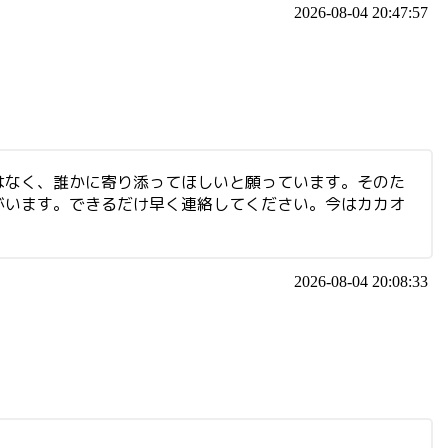
2026-08-04 20:47:57
はなく、誰かに寄り添ってほしいと願っています。そのた
がいます。できるだけ早く連絡してください。今はカカオ
2026-08-04 20:08:33