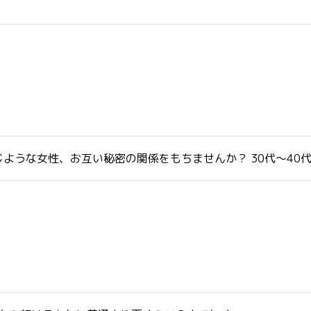
ような女性、お互い秘密の関係をもちませんか？ 30代～40