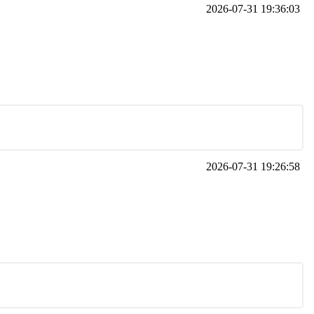
2026-07-31 19:36:03
2026-07-31 19:26:58