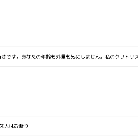
好きです。あなたの年齢も外見も気にしません。私のクリトリス
変な人はお断り