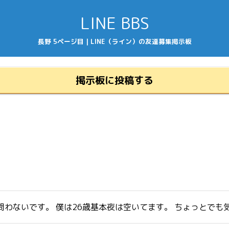
LINE BBS
長野 5ページ目 | LINE（ライン）の友達募集掲示板
掲示板に投稿する
わないです。 僕は26歳基本夜は空いてます。 ちょっとでも