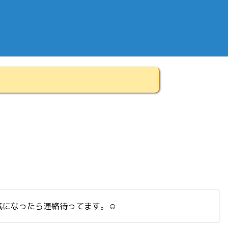
気になったら連絡待ってます。☺︎