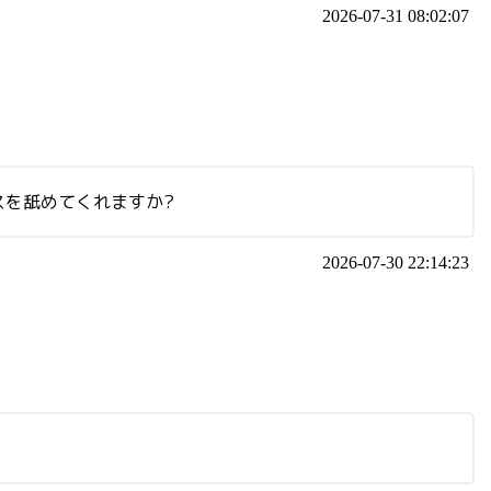
2026-07-31 08:02:07
を舐めてくれますか?
2026-07-30 22:14:23