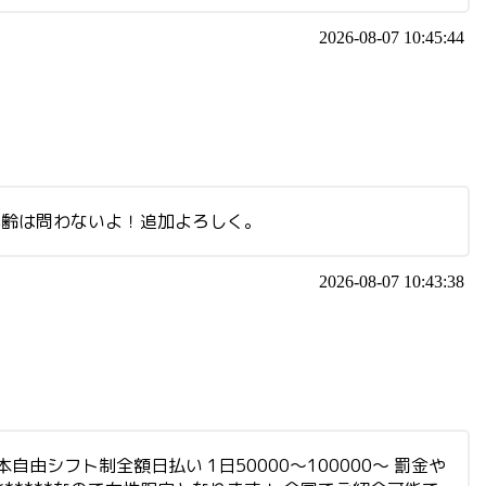
2026-08-07 10:45:44
年齢は問わないよ！追加よろしく。
2026-08-07 10:43:38
由シフト制全額日払い 1日50000〜100000〜 罰金や