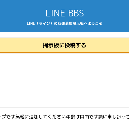
LINE BBS
LINE（ライン）の友達募集掲示板へようこそ
掲示板に投稿する
ープです気軽に追加してください年齢は自由です誠に申し訳ご