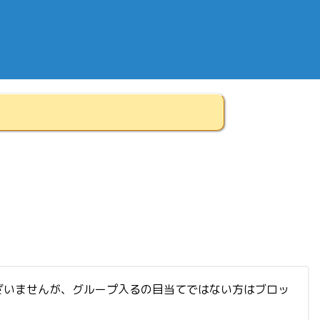
ざいませんが、グループ入るの目当てではない方はブロッ