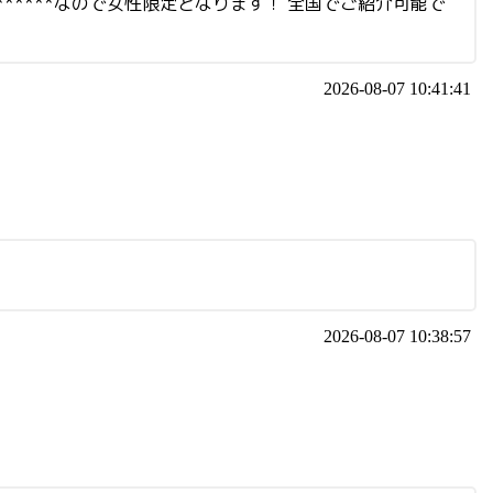
******なので女性限定となります！ 全国でご紹介可能で
2026-08-07 10:41:41
2026-08-07 10:38:57