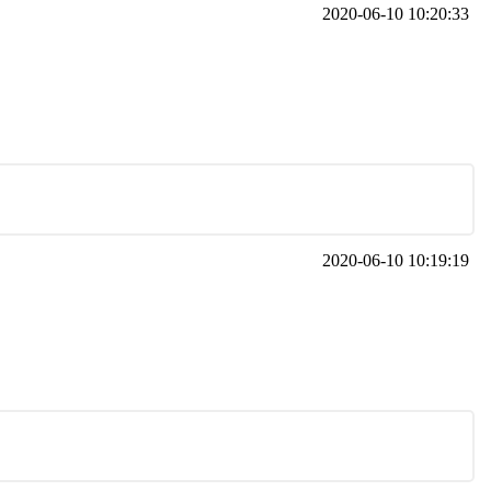
2020-06-10 10:20:33
2020-06-10 10:19:19