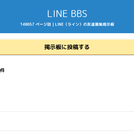
LINE BBS
148657 ページ目 | LINE（ライン）の友達募集掲示板
掲示板に投稿する
5件