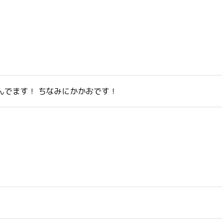
んでます！ ちなみにかかおです！