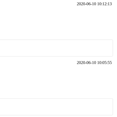
2020-06-10 10:12:13
2020-06-10 10:05:55