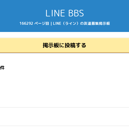
LINE BBS
166292 ページ目 | LINE（ライン）の友達募集掲示板
掲示板に投稿する
7件