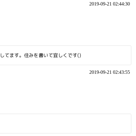
2019-09-21 02:44:30
してます。住みを書いて宜しくです()
2019-09-21 02:43:55