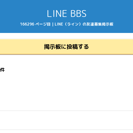
LINE BBS
166296 ページ目 | LINE（ライン）の友達募集掲示板
掲示板に投稿する
7件