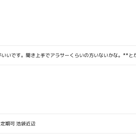
いいです。聞き上手でアラサーくらいの方いないかな。**と
、定期可 池袋近辺