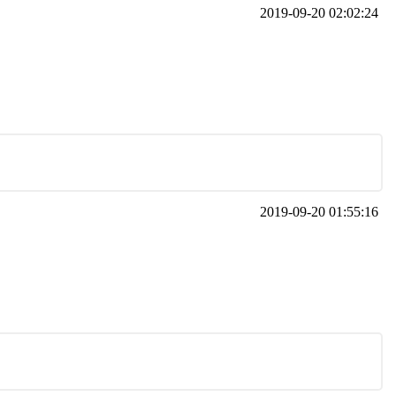
2019-09-20 02:02:24
2019-09-20 01:55:16