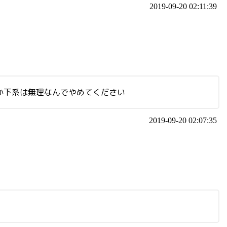
2019-09-20 02:11:39
か下系は無理なんでやめてください
2019-09-20 02:07:35