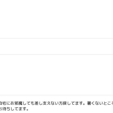
ご自宅にお邪魔しても差し支えない方探してます。暑くないとこ
お待ちしてます。