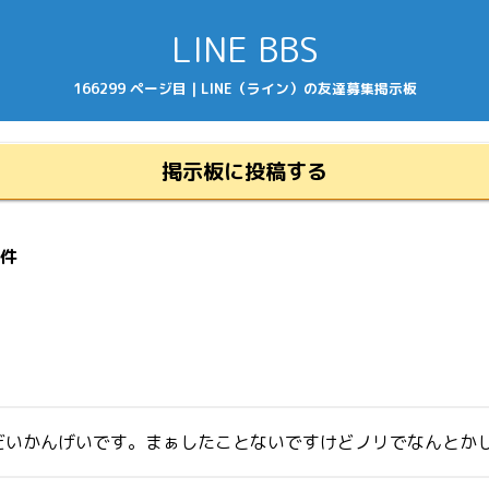
LINE BBS
166299 ページ目 | LINE（ライン）の友達募集掲示板
掲示板に投稿する
9件
だいかんげいです。まぁしたことないですけどノリでなんとか