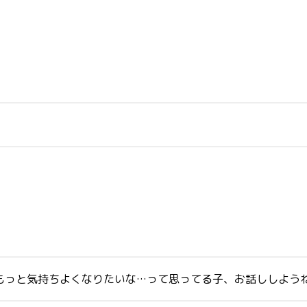
…もっと気持ちよくなりたいな…って思ってる子、お話ししよう