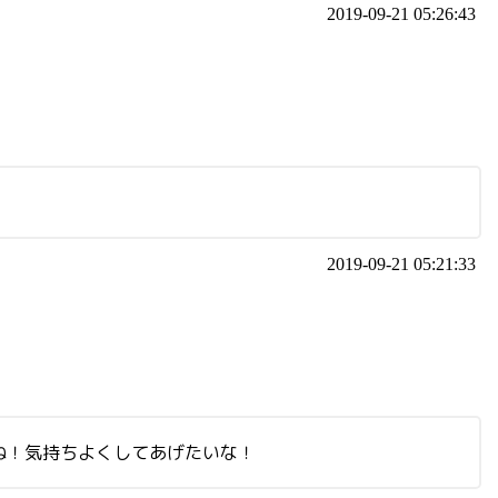
2019-09-21 05:26:43
2019-09-21 05:21:33
ね！気持ちよくしてあげたいな！