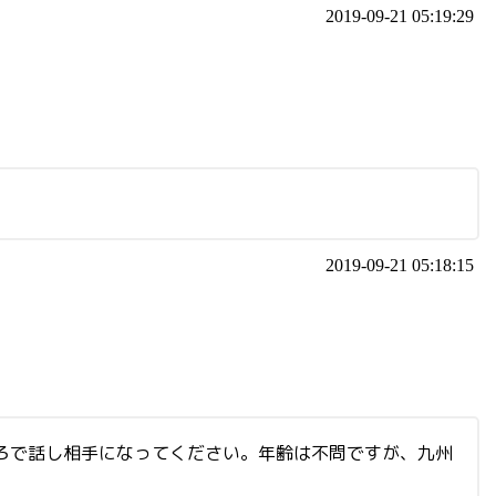
2019-09-21 05:19:29
2019-09-21 05:18:15
ろで話し相手になってください。年齢は不問ですが、九州