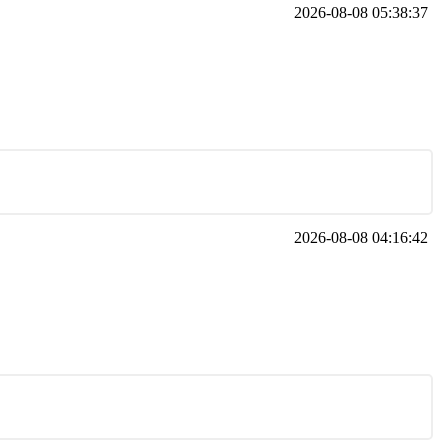
2026-08-08 05:38:37
2026-08-08 04:16:42