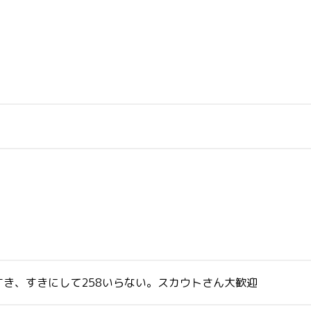
き、すきにして258いらない。スカウトさん大歓迎