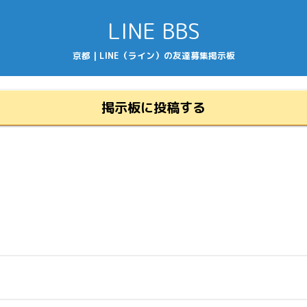
LINE BBS
京都 | LINE（ライン）の友達募集掲示板
掲示板に投稿する