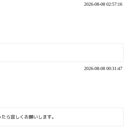
2026-08-08 02:57:16
2026-08-08 00:31:47
ったら宜しくお願いします。