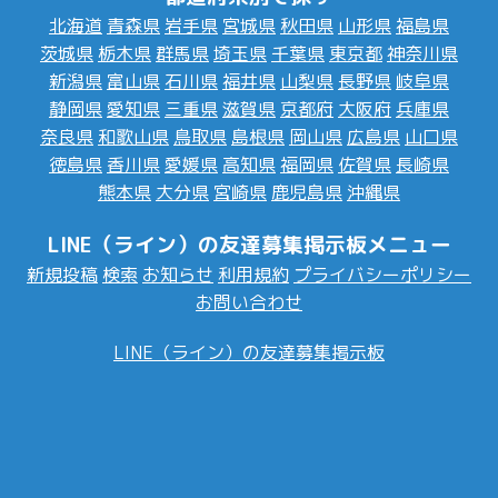
北海道
青森県
岩手県
宮城県
秋田県
山形県
福島県
茨城県
栃木県
群馬県
埼玉県
千葉県
東京都
神奈川県
新潟県
富山県
石川県
福井県
山梨県
長野県
岐阜県
静岡県
愛知県
三重県
滋賀県
京都府
大阪府
兵庫県
奈良県
和歌山県
鳥取県
島根県
岡山県
広島県
山口県
徳島県
香川県
愛媛県
高知県
福岡県
佐賀県
長崎県
熊本県
大分県
宮崎県
鹿児島県
沖縄県
LINE（ライン）の友達募集掲示板メニュー
新規投稿
検索
お知らせ
利用規約
プライバシーポリシー
お問い合わせ
LINE（ライン）の友達募集掲示板