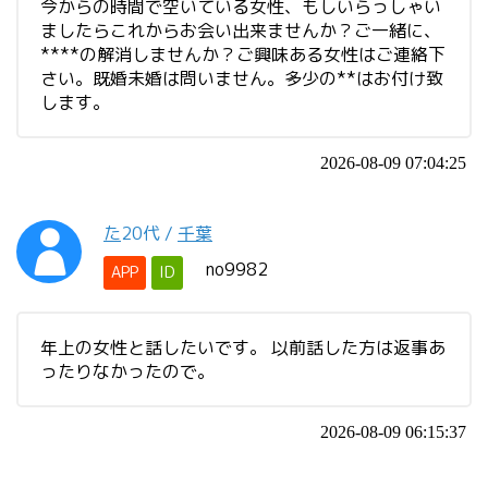
今からの時間で空いている女性、もしいらっしゃい
ましたらこれからお会い出来ませんか？ご一緒に、
****の解消しませんか？ご興味ある女性はご連絡下
さい。既婚未婚は問いません。多少の**はお付け致
します。
2026-08-09 07:04:25
た
20代
/
千葉
no9982
APP
ID
年上の女性と話したいです。 以前話した方は返事あ
ったりなかったので。
2026-08-09 06:15:37