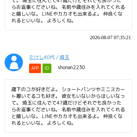
て。 埼玉に住んでて47歳だけどそれでも良かった
らお返事くださいね。 名前や歳住みを入れてくれる
と嬉しいな。 LINEやカカオも出来るよ。 仲良くな
れるといいな。 よろしくね。
2026-08-07 07:35:21
たけし
40代
/
埼玉
shonan2230
APP
ID
歳下のコが好きだよ。 ショートパンツやミニスカー
ト履いてるコも好き。 彼女もいないからほしいなっ
て。 埼玉に住んでて47歳だけどそれでも良かった
らお返事くださいね。 名前や歳住みを入れてくれる
と嬉しいな。 LINEやカカオも出来るよ。 仲良くな
れるといいな。 よろしくね。