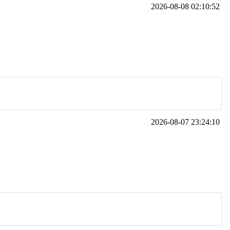
2026-08-08 02:10:52
2026-08-07 23:24:10