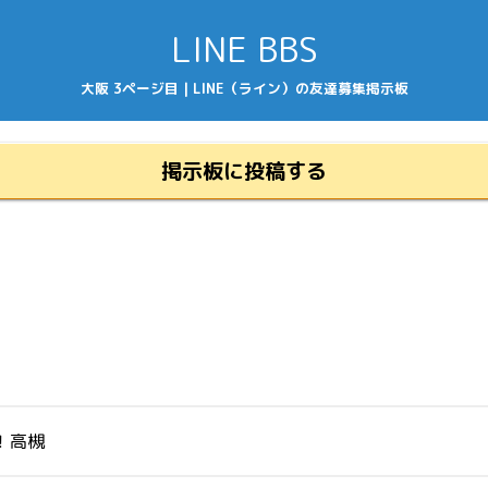
LINE BBS
大阪 3ページ目 | LINE（ライン）の友達募集掲示板
掲示板に投稿する
！高槻