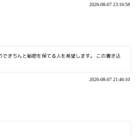
2026-08-07 23:16:58
のできちんと秘密を保てる人を希望します。 この書き込
2026-08-07 21:46:10