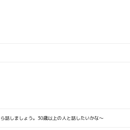
たら話しましょう。30歳以上の人と話したいかな～