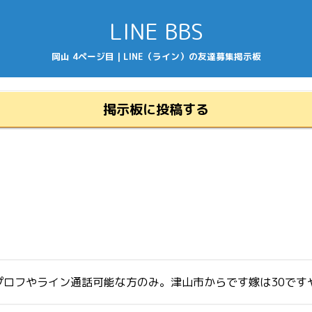
LINE BBS
岡山 4ページ目 | LINE（ライン）の友達募集掲示板
掲示板に投稿する
プロフやライン通話可能な方のみ。津山市からです嫁は30です