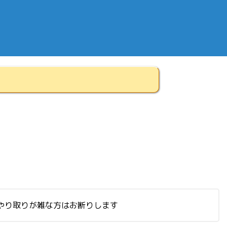
やり取りが雑な方はお断りします