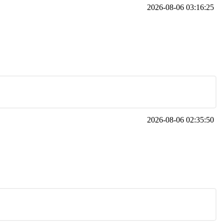
2026-08-06 03:16:25
2026-08-06 02:35:50