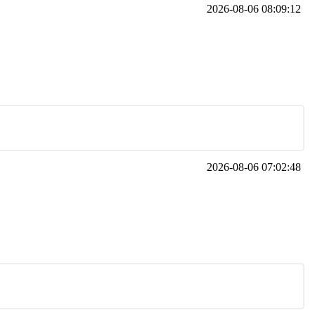
2026-08-06 08:09:12
2026-08-06 07:02:48