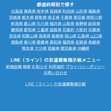
都道府県別で探す
北海道
青森県
岩手県
宮城県
秋田県
山形県
福島県
茨城県
栃木県
群馬県
埼玉県
千葉県
東京都
神奈川県
新潟県
富山県
石川県
福井県
山梨県
長野県
岐阜県
静岡県
愛知県
三重県
滋賀県
京都府
大阪府
兵庫県
奈良県
和歌山県
鳥取県
島根県
岡山県
広島県
山口県
徳島県
香川県
愛媛県
高知県
福岡県
佐賀県
長崎県
熊本県
大分県
宮崎県
鹿児島県
沖縄県
LINE（ライン）の友達募集掲示板メニュー
新規投稿
検索
お知らせ
利用規約
プライバシーポリシー
お問い合わせ
LINE（ライン）の友達募集掲示板