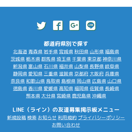
都道府県別で探す
北海道
青森県
岩手県
宮城県
秋田県
山形県
福島県
茨城県
栃木県
群馬県
埼玉県
千葉県
東京都
神奈川県
新潟県
富山県
石川県
福井県
山梨県
長野県
岐阜県
静岡県
愛知県
三重県
滋賀県
京都府
大阪府
兵庫県
奈良県
和歌山県
鳥取県
島根県
岡山県
広島県
山口県
徳島県
香川県
愛媛県
高知県
福岡県
佐賀県
長崎県
熊本県
大分県
宮崎県
鹿児島県
沖縄県
LINE（ライン）の友達募集掲示板メニュー
新規投稿
検索
お知らせ
利用規約
プライバシーポリシー
お問い合わせ