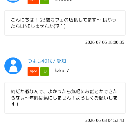
こんにちは！ 23歳カフェの店長してます～ 良かっ
たらLINEしませんか(´∇｀)
2026-07-06 18:00:35
つよし
40代
/
愛知
kaku-7
APP
ID
何だか暇なんで、よかったら気軽にお話とかできた
らなぁ〜年齢は気にしません！よろしくお願いしま
す！
2026-06-03 04:53:43