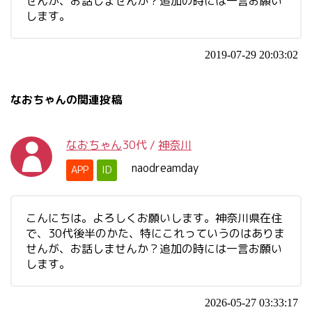
せんが、お話しませんか？追加の時には一言お願い
します。
2019-07-29 20:03:02
なおちゃんの関連投稿
なおちゃん
30代
/
神奈川
naodreamday
APP
ID
こんにちは。よろしくお願いします。神奈川県在住
で、30代後半のかた、特にこれっていうのはありま
せんが、お話しませんか？追加の時には一言お願い
します。
2026-05-27 03:33:17