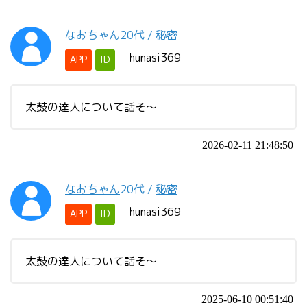
なおちゃん
20代
/
秘密
hunasi369
APP
ID
太鼓の達人について話そ〜
2026-02-11 21:48:50
なおちゃん
20代
/
秘密
hunasi369
APP
ID
太鼓の達人について話そ〜
2025-06-10 00:51:40