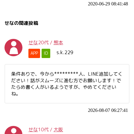
2020-06-29 08:41:48
せなの関連投稿
せな
20代
/
熊本
s.k.229
APP
ID
条件ありで、今から*********人、LINE追加してく
ださい！話がスムーズに進む方でお願いします！で
たらめ書く人がいるようですが、やめてください
ね。
2026-08-07 06:27:41
せな
10代
/
大阪