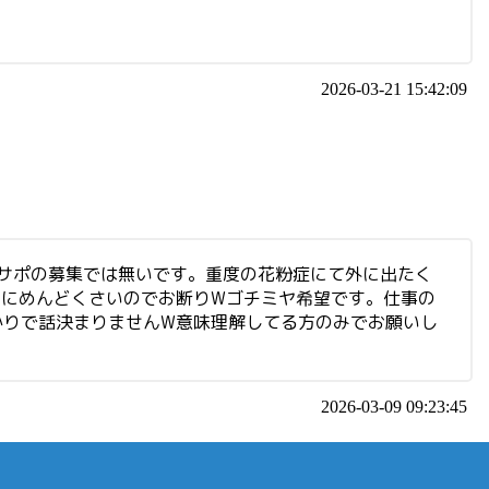
2026-03-21 15:42:09
)サポの募集では無いです。重度の花粉症にて外に出たく
～にめんどくさいのでお断りWゴチミヤ希望です。仕事の
かりで話決まりませんW意味理解してる方のみでお願いし
2026-03-09 09:23:45