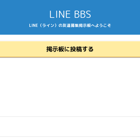
LINE BBS
LINE（ライン）の友達募集掲示板へようこそ
掲示板に投稿する