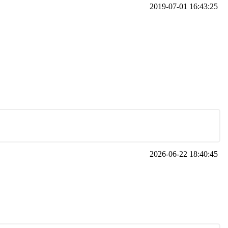
2019-07-01 16:43:25
2026-06-22 18:40:45