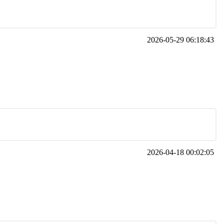
2026-05-29 06:18:43
2026-04-18 00:02:05