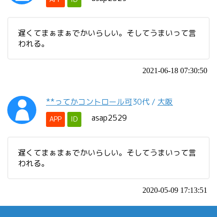
遅くてまぁまぁでかいらしい。そしてうまいって言
われる。
2021-06-18 07:30:50
**ってかコントロール可
30代
/
大阪
asap2529
APP
ID
遅くてまぁまぁでかいらしい。そしてうまいって言
われる。
2020-05-09 17:13:51