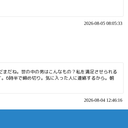
2026-08-05 08:05:33
まだまだね。世の中の男はこんなもの？私を満足させられる
す。6時半で締め切り。気に入った人に連絡するから。朝
2026-08-04 12:46:16