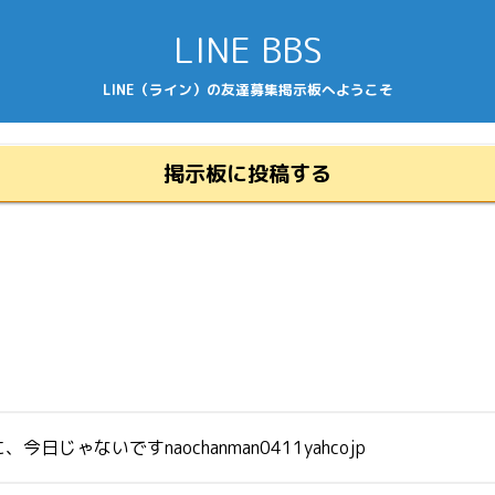
LINE BBS
LINE（ライン）の友達募集掲示板へようこそ
掲示板に投稿する
ないですnaochanman0411yahcojp