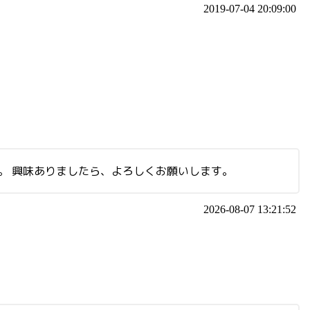
2019-07-04 20:09:00
。 興味ありましたら、よろしくお願いします。
2026-08-07 13:21:52