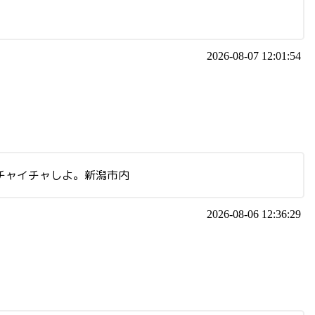
2026-08-07 12:01:54
イチャイチャしよ。新潟市内
2026-08-06 12:36:29