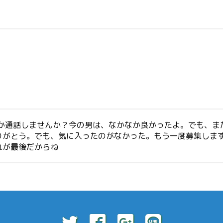
誰か通話しませんか？今の男は、なかなか良かったよ。でも、
りがとう。でも、気に入ったのがなかった。もう一度募集しま
れが最後だからね