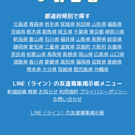
都道府県別で探す
北海道
青森県
岩手県
宮城県
秋田県
山形県
福島県
茨城県
栃木県
群馬県
埼玉県
千葉県
東京都
神奈川県
新潟県
富山県
石川県
福井県
山梨県
長野県
岐阜県
静岡県
愛知県
三重県
滋賀県
京都府
大阪府
兵庫県
奈良県
和歌山県
鳥取県
島根県
岡山県
広島県
山口県
徳島県
香川県
愛媛県
高知県
福岡県
佐賀県
長崎県
熊本県
大分県
宮崎県
鹿児島県
沖縄県
LINE（ライン）の友達募集掲示板メニュー
新規投稿
検索
お知らせ
利用規約
プライバシーポリシー
お問い合わせ
LINE（ライン）の友達募集掲示板