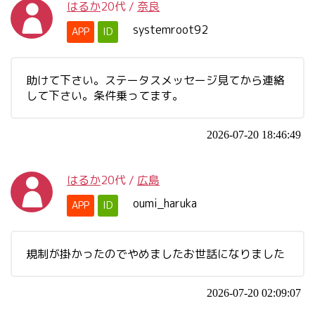
はるか
20代
/
奈良
systemroot92
APP
ID
助けて下さい。ステータスメッセージ見てから連絡
して下さい。条件乗ってます。
2026-07-20 18:46:49
はるか
20代
/
広島
oumi_haruka
APP
ID
規制が掛かったのでやめましたお世話になりました
2026-07-20 02:09:07