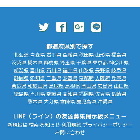
都道府県別で探す
北海道
青森県
岩手県
宮城県
秋田県
山形県
福島県
茨城県
栃木県
群馬県
埼玉県
千葉県
東京都
神奈川県
新潟県
富山県
石川県
福井県
山梨県
長野県
岐阜県
静岡県
愛知県
三重県
滋賀県
京都府
大阪府
兵庫県
奈良県
和歌山県
鳥取県
島根県
岡山県
広島県
山口県
徳島県
香川県
愛媛県
高知県
福岡県
佐賀県
長崎県
熊本県
大分県
宮崎県
鹿児島県
沖縄県
LINE（ライン）の友達募集掲示板メニュー
新規投稿
検索
お知らせ
利用規約
プライバシーポリシー
お問い合わせ