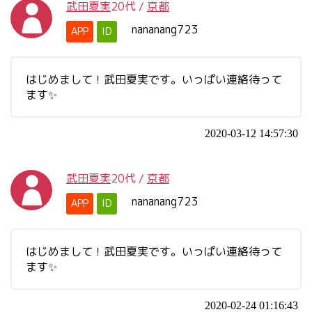
武田夏実
20代
/
京都
nananang723
APP
ID
はじめまして！武田夏実です。いっぱい連絡待って
ます✨
2020-03-12 14:57:30
武田夏実
20代
/
京都
nananang723
APP
ID
はじめまして！武田夏実です。いっぱい連絡待って
ます✨
2020-02-24 01:16:43