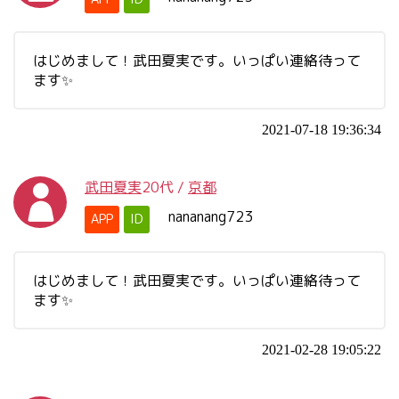
はじめまして！武田夏実です。いっぱい連絡待って
ます✨
2021-07-18 19:36:34
武田夏実
20代
/
京都
nananang723
APP
ID
はじめまして！武田夏実です。いっぱい連絡待って
ます✨
2021-02-28 19:05:22