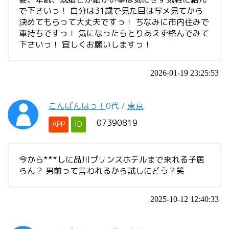
で下さいっ！ 自分は31歳で見た目は写メ見てから
決めてもらって大丈夫ですっ！ ちなみに市内住みで
車持ちですっ！ 気になったらとりあえず絡んでみて
下さいっ！ 宜しくお願いしますっ！
2026-01-19 23:25:53
こんばんはっ！
0代
/
東京
07390819
APP
ID
今から***しに品川プリンスホテルまで来れる子居
らん？ 男前って言われるから試しにどう？笑
2025-10-12 12:40:33