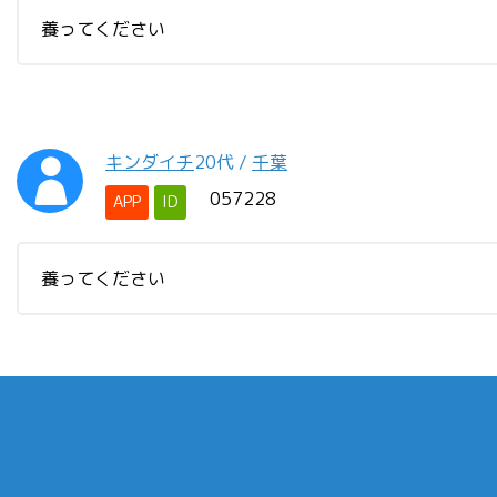
養ってください
キンダイチ
20代
/
千葉
057228
APP
ID
養ってください