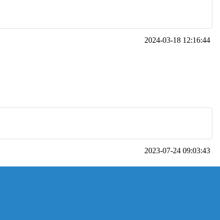
2024-03-18 12:16:44
2023-07-24 09:03:43