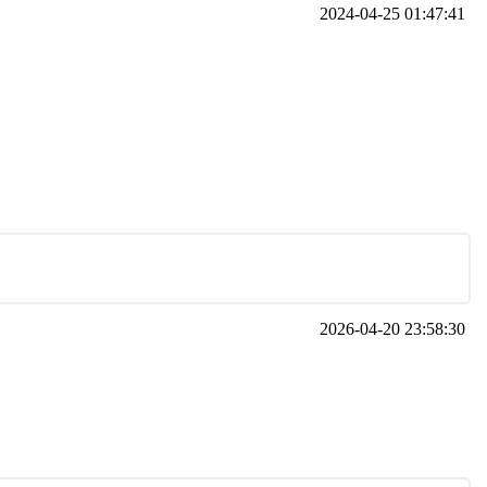
2024-04-25 01:47:41
2026-04-20 23:58:30