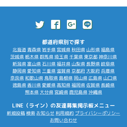
都道府県別で探す
北海道
青森県
岩手県
宮城県
秋田県
山形県
福島県
茨城県
栃木県
群馬県
埼玉県
千葉県
東京都
神奈川県
新潟県
富山県
石川県
福井県
山梨県
長野県
岐阜県
静岡県
愛知県
三重県
滋賀県
京都府
大阪府
兵庫県
奈良県
和歌山県
鳥取県
島根県
岡山県
広島県
山口県
徳島県
香川県
愛媛県
高知県
福岡県
佐賀県
長崎県
熊本県
大分県
宮崎県
鹿児島県
沖縄県
LINE（ライン）の友達募集掲示板メニュー
新規投稿
検索
お知らせ
利用規約
プライバシーポリシー
お問い合わせ