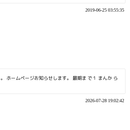
2019-06-25 03:55:35
い。 ホームページお知らせします。 最期ま で１ まんか ら
2026-07-28 19:02:42