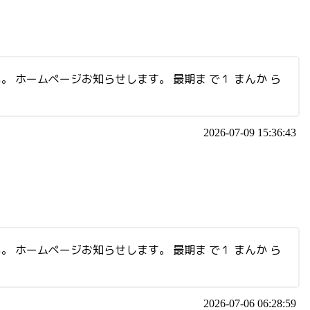
い。 ホームページお知らせします。 最期ま で１ まんか ら
2026-07-09 15:36:43
い。 ホームページお知らせします。 最期ま で１ まんか ら
2026-07-06 06:28:59