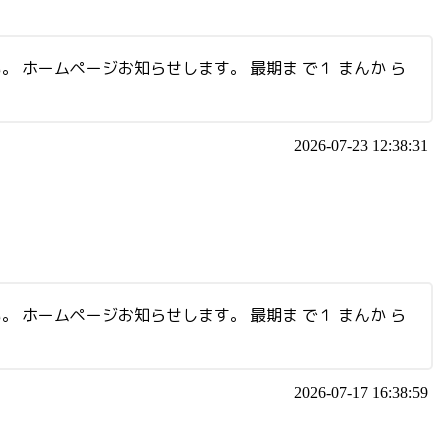
い。 ホームページお知らせします。 最期ま で１ まんか ら
2026-07-23 12:38:31
い。 ホームページお知らせします。 最期ま で１ まんか ら
2026-07-17 16:38:59