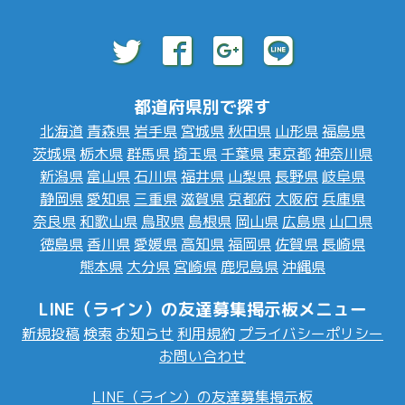
都道府県別で探す
北海道
青森県
岩手県
宮城県
秋田県
山形県
福島県
茨城県
栃木県
群馬県
埼玉県
千葉県
東京都
神奈川県
新潟県
富山県
石川県
福井県
山梨県
長野県
岐阜県
静岡県
愛知県
三重県
滋賀県
京都府
大阪府
兵庫県
奈良県
和歌山県
鳥取県
島根県
岡山県
広島県
山口県
徳島県
香川県
愛媛県
高知県
福岡県
佐賀県
長崎県
熊本県
大分県
宮崎県
鹿児島県
沖縄県
LINE（ライン）の友達募集掲示板メニュー
新規投稿
検索
お知らせ
利用規約
プライバシーポリシー
お問い合わせ
LINE（ライン）の友達募集掲示板