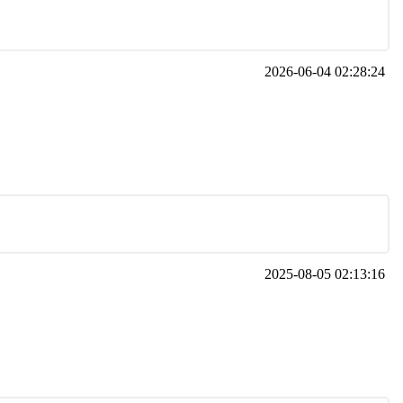
2026-06-04 02:28:24
2025-08-05 02:13:16