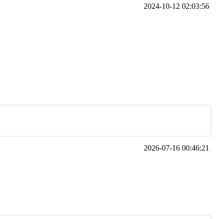
2024-10-12 02:03:56
2026-07-16 00:46:21