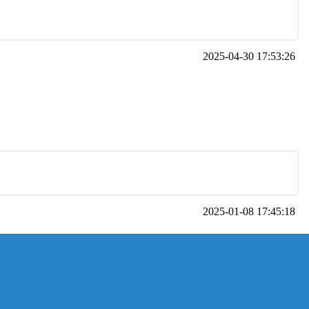
2025-04-30 17:53:26
2025-01-08 17:45:18