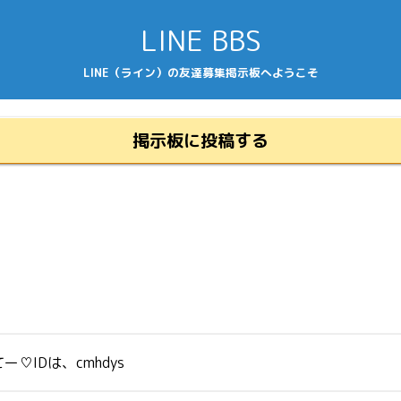
LINE BBS
LINE（ライン）の友達募集掲示板へようこそ
掲示板に投稿する
IDは、cmhdys