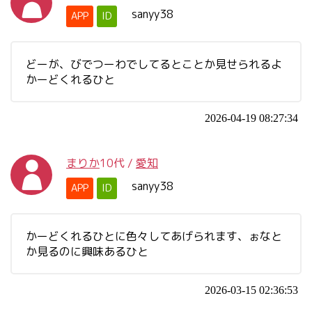
sanyy38
APP
ID
どーが、びでつーわでしてるとことか見せられるよ
かーどくれるひと
2026-04-19 08:27:34
まりか
10代
/
愛知
sanyy38
APP
ID
かーどくれるひとに色々してあげられます、ぉなと
か見るのに興味あるひと
2026-03-15 02:36:53