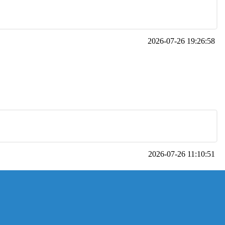
2026-07-26 19:26:58
2026-07-26 11:10:51