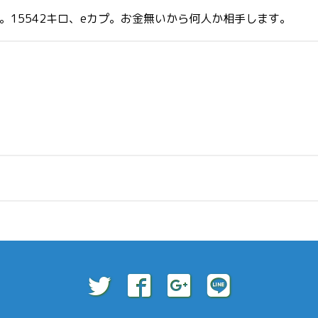
15542キロ、eカプ。お金無いから何人か相手します。