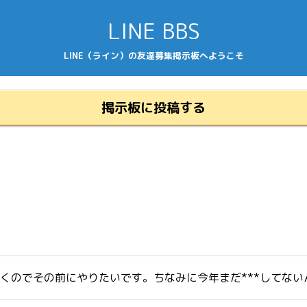
LINE BBS
LINE（ライン）の友達募集掲示板へようこそ
掲示板に投稿する
行くのでその前にやりたいです。ちなみに今年まだ***してな