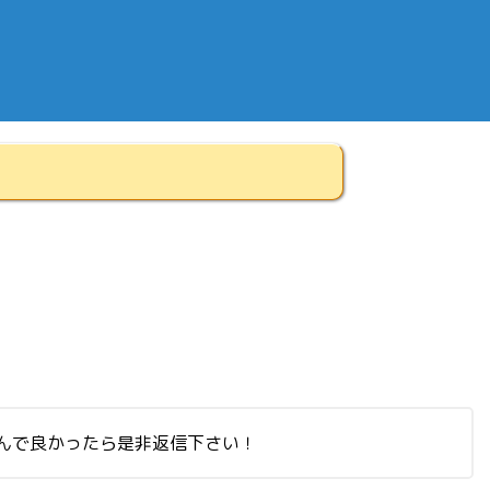
いんで良かったら是非返信下さい！