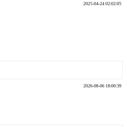
2025-04-24 02:02:05
2026-08-06 18:00:39