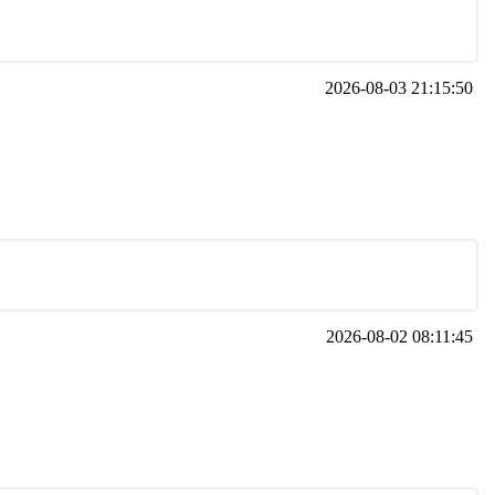
2026-08-03 21:15:50
2026-08-02 08:11:45