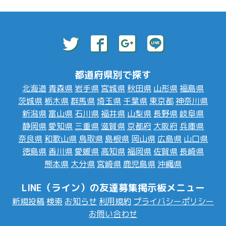
都道府県別で探す
北海道
青森県
岩手県
宮城県
秋田県
山形県
福島県
茨城県
栃木県
群馬県
埼玉県
千葉県
東京都
神奈川県
新潟県
富山県
石川県
福井県
山梨県
長野県
岐阜県
静岡県
愛知県
三重県
滋賀県
京都府
大阪府
兵庫県
奈良県
和歌山県
鳥取県
島根県
岡山県
広島県
山口県
徳島県
香川県
愛媛県
高知県
福岡県
佐賀県
長崎県
熊本県
大分県
宮崎県
鹿児島県
沖縄県
LINE（ライン）の友達募集掲示板メニュー
新規投稿
検索
お知らせ
利用規約
プライバシーポリシー
お問い合わせ