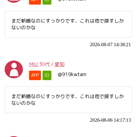
まだ新婚なのにすっかりです、これは他で探すしか
ないのかな
2026-08-07 14:38:21
MIU
30代
/
愛知
@919kwtam
APP
ID
まだ新婚なのにすっかりです、これは他で探すしか
ないのかな
2026-08-06 14:17:13