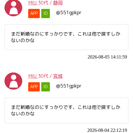
MIU
30代
/
静岡
@551gpkpr
APP
ID
まだ新婚なのにすっかりです、これは他で探すしか
ないのかな
2026-08-05 14:11:59
MIU
30代
/
宮城
@551gpkpr
APP
ID
まだ新婚なのにすっかりです、これは他で探すしか
ないのかな
2026-08-04 22:12:19