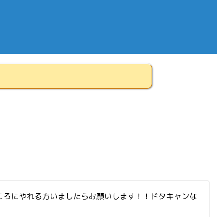
00ころにやれる方いましたらお願いします！！ドタキャンな