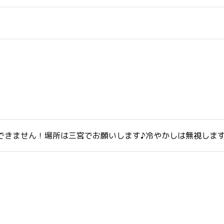
はできません！場所は三宮でお願いします♪冷やかしは無視しま