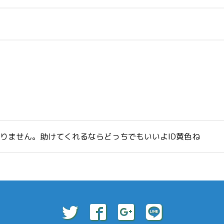
いりません。助けてくれるならどっちでもいいよID黄色ね