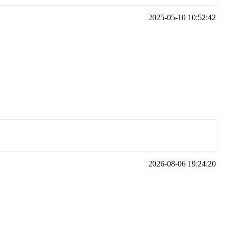
2025-05-10 10:52:42
2026-08-06 19:24:20