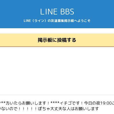
LINE BBS
LINE（ライン）の友達募集掲示板へようこそ
掲示板に投稿する
***方いたらお願いします！****イチゴです！今日の夜19:
かないので！！！！！ぽちゃ大丈夫な人はお願いします