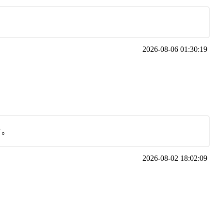
2026-08-06 01:30:19
す。
2026-08-02 18:02:09