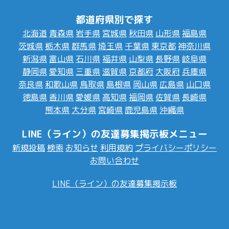
都道府県別で探す
北海道
青森県
岩手県
宮城県
秋田県
山形県
福島県
茨城県
栃木県
群馬県
埼玉県
千葉県
東京都
神奈川県
新潟県
富山県
石川県
福井県
山梨県
長野県
岐阜県
静岡県
愛知県
三重県
滋賀県
京都府
大阪府
兵庫県
奈良県
和歌山県
鳥取県
島根県
岡山県
広島県
山口県
徳島県
香川県
愛媛県
高知県
福岡県
佐賀県
長崎県
熊本県
大分県
宮崎県
鹿児島県
沖縄県
LINE（ライン）の友達募集掲示板メニュー
新規投稿
検索
お知らせ
利用規約
プライバシーポリシー
お問い合わせ
LINE（ライン）の友達募集掲示板