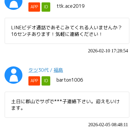
ttk.ace2019
APP
ID
LINEビデオ通話であそこみてくれる人いませんか？
16センチあります！気軽に連絡ください！
2026-02-10 17:28:54
タツ
30代
/
福島
barton1006
APP
ID
土日に郡山でサポで***子連絡下さい。迎えもいけ
ます。
2026-02-05 08:48:11