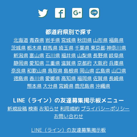
都道府県別で探す
北海道
青森県
岩手県
宮城県
秋田県
山形県
福島県
茨城県
栃木県
群馬県
埼玉県
千葉県
東京都
神奈川県
新潟県
富山県
石川県
福井県
山梨県
長野県
岐阜県
静岡県
愛知県
三重県
滋賀県
京都府
大阪府
兵庫県
奈良県
和歌山県
鳥取県
島根県
岡山県
広島県
山口県
徳島県
香川県
愛媛県
高知県
福岡県
佐賀県
長崎県
熊本県
大分県
宮崎県
鹿児島県
沖縄県
LINE（ライン）の友達募集掲示板メニュー
新規投稿
検索
お知らせ
利用規約
プライバシーポリシー
お問い合わせ
LINE（ライン）の友達募集掲示板