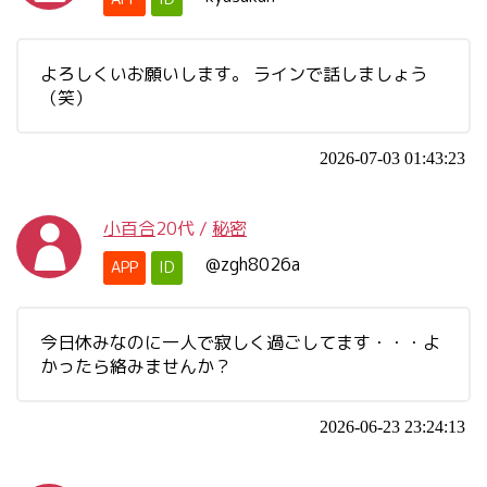
よろしくいお願いします。 ラインで話しましょう
（笑）
2026-07-03 01:43:23
小百合
20代
/
秘密
@zgh8026a
APP
ID
今日休みなのに一人で寂しく過ごしてます・・・よ
かったら絡みませんか？
2026-06-23 23:24:13