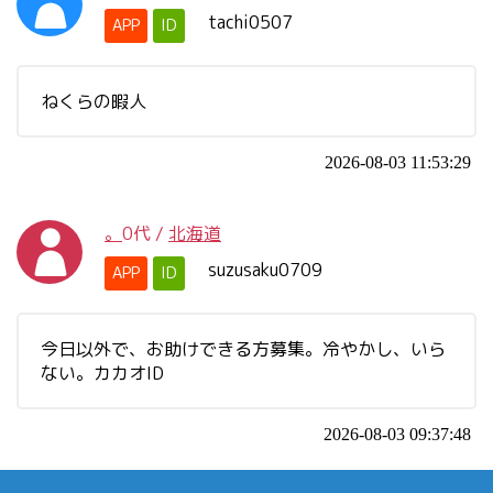
tachi0507
APP
ID
ねくらの暇人
2026-08-03 11:53:29
。
0代
/
北海道
suzusaku0709
APP
ID
今日以外で、お助けできる方募集。冷やかし、いら
ない。カカオID
2026-08-03 09:37:48