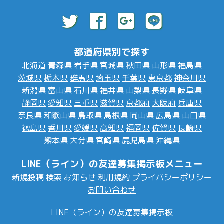
都道府県別で探す
北海道
青森県
岩手県
宮城県
秋田県
山形県
福島県
茨城県
栃木県
群馬県
埼玉県
千葉県
東京都
神奈川県
新潟県
富山県
石川県
福井県
山梨県
長野県
岐阜県
静岡県
愛知県
三重県
滋賀県
京都府
大阪府
兵庫県
奈良県
和歌山県
鳥取県
島根県
岡山県
広島県
山口県
徳島県
香川県
愛媛県
高知県
福岡県
佐賀県
長崎県
熊本県
大分県
宮崎県
鹿児島県
沖縄県
LINE（ライン）の友達募集掲示板メニュー
新規投稿
検索
お知らせ
利用規約
プライバシーポリシー
お問い合わせ
LINE（ライン）の友達募集掲示板