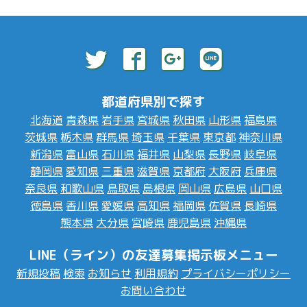
都道府県別で探す
北海道
青森県
岩手県
宮城県
秋田県
山形県
福島県
茨城県
栃木県
群馬県
埼玉県
千葉県
東京都
神奈川県
新潟県
富山県
石川県
福井県
山梨県
長野県
岐阜県
静岡県
愛知県
三重県
滋賀県
京都府
大阪府
兵庫県
奈良県
和歌山県
鳥取県
島根県
岡山県
広島県
山口県
徳島県
香川県
愛媛県
高知県
福岡県
佐賀県
長崎県
熊本県
大分県
宮崎県
鹿児島県
沖縄県
LINE（ライン）の友達募集掲示板メニュー
新規投稿
検索
お知らせ
利用規約
プライバシーポリシー
お問い合わせ