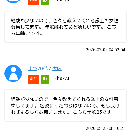
APP
ID
経験が少ないので、色々と教えてくれる歳上の女性
募集してます。 年齢離れてると嬉しいです。 こち
ら年齢23です。
2026-07-02 04:52:54
まつ
20代
/
大阪
dra-yu
APP
ID
経験が少ないので、色々教えてくれる歳上の女性募
集してます。 容姿にこだわりはないので、もし良け
ればよろしくお願いします。 こちら年齢23です。
2026-05-25 08:16:21