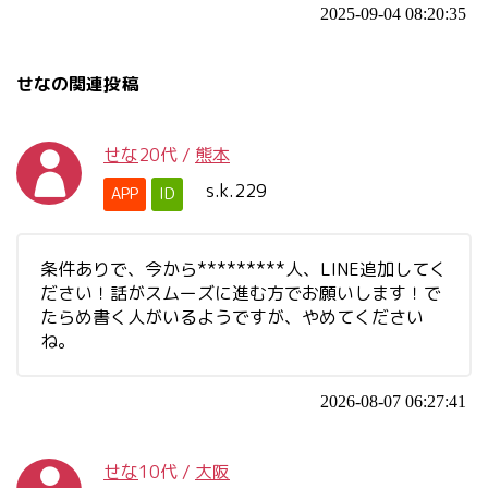
2025-09-04 08:20:35
せなの関連投稿
せな
20代
/
熊本
s.k.229
APP
ID
条件ありで、今から*********人、LINE追加してく
ださい！話がスムーズに進む方でお願いします！で
たらめ書く人がいるようですが、やめてください
ね。
2026-08-07 06:27:41
せな
10代
/
大阪