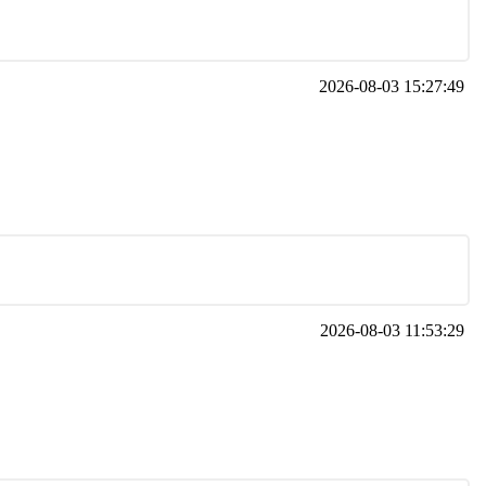
2026-08-03 15:27:49
2026-08-03 11:53:29