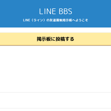
LINE BBS
LINE（ライン）の友達募集掲示板へようこそ
掲示板に投稿する