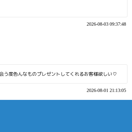
2026-08-03 09:37:48
。会う度色んなものプレゼントしてくれるお客様欲しい♡
2026-08-01 21:13:05