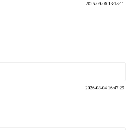
2025-09-06 13:18:11
2026-08-04 16:47:29