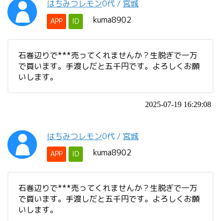
はちみつレモン
0代
/
宮城
kuma8902
APP
ID
石巻辺りで***売ってくれませんか？生脱ぎで一万
で買います。手渡しだと五千円です。よろしくお願
いします。
2025-07-19 16:29:08
はちみつレモン
0代
/
宮城
kuma8902
APP
ID
石巻辺りで***売ってくれませんか？生脱ぎで一万
で買います。手渡しだと五千円です。よろしくお願
いします。