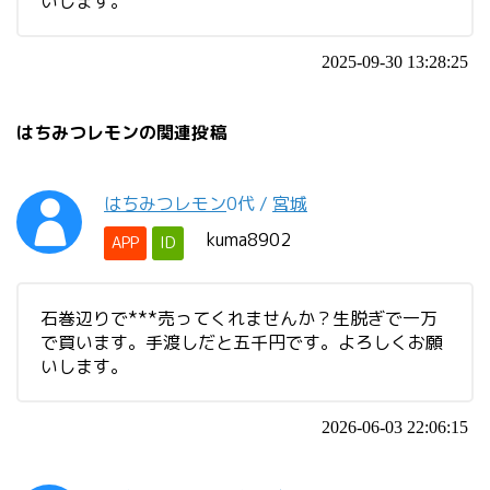
いします。
2025-09-30 13:28:25
はちみつレモンの関連投稿
はちみつレモン
0代
/
宮城
kuma8902
APP
ID
石巻辺りで***売ってくれませんか？生脱ぎで一万
で買います。手渡しだと五千円です。よろしくお願
いします。
2026-06-03 22:06:15