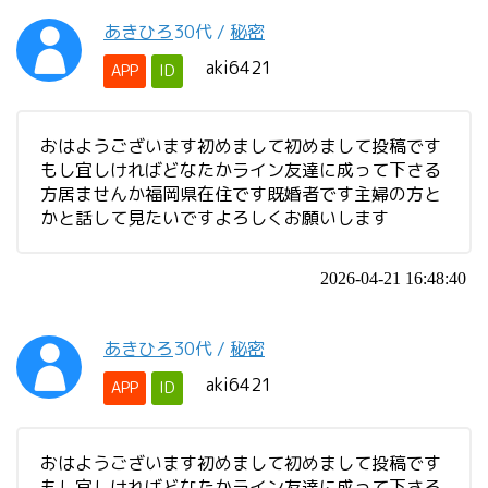
あきひろ
30代
/
秘密
aki6421
APP
ID
おはようございます初めまして初めまして投稿です
もし宜しければどなたかライン友達に成って下さる
方居ませんか福岡県在住です既婚者です主婦の方と
かと話して見たいですよろしくお願いします
2026-04-21 16:48:40
あきひろ
30代
/
秘密
aki6421
APP
ID
おはようございます初めまして初めまして投稿です
もし宜しければどなたかライン友達に成って下さる