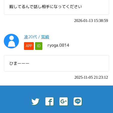
暇してるんで話し相手になってください
2026-01-13 15:38:59
凌
20代
/
宮崎
ryoga.0814
APP
ID
ひまーーー
2025-11-05 21:23:12