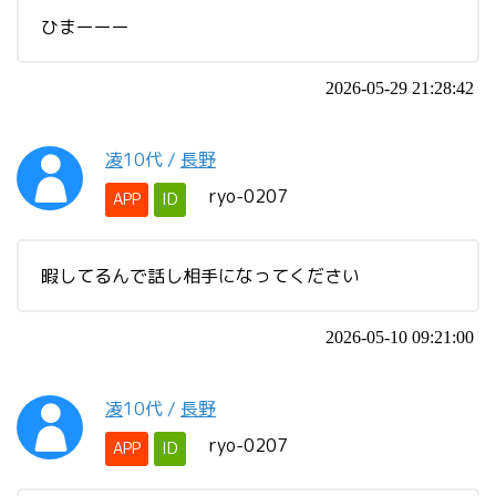
ひまーーー
2026-05-29 21:28:42
凌
10代
/
長野
ryo-0207
APP
ID
暇してるんで話し相手になってください
2026-05-10 09:21:00
凌
10代
/
長野
ryo-0207
APP
ID