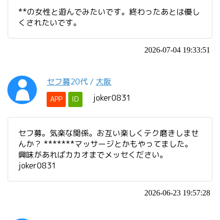
**の女性と遊んでみたいです。終わったあとは優し
くされたいです。
2026-07-04 19:33:51
セフ募
20代
/
大阪
joker0831
APP
ID
セフ募。気楽な関係。お互い楽しくテク磨きしませ
んか？ *******マッサージとかもやってました。
興味があればカカオまでメッセください。
joker0831
2026-06-23 19:57:28