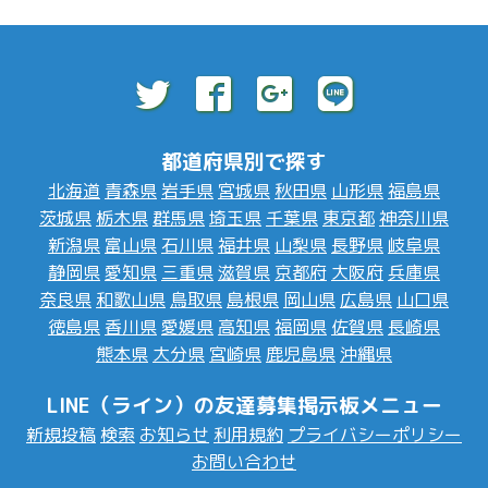
都道府県別で探す
北海道
青森県
岩手県
宮城県
秋田県
山形県
福島県
茨城県
栃木県
群馬県
埼玉県
千葉県
東京都
神奈川県
新潟県
富山県
石川県
福井県
山梨県
長野県
岐阜県
静岡県
愛知県
三重県
滋賀県
京都府
大阪府
兵庫県
奈良県
和歌山県
鳥取県
島根県
岡山県
広島県
山口県
徳島県
香川県
愛媛県
高知県
福岡県
佐賀県
長崎県
熊本県
大分県
宮崎県
鹿児島県
沖縄県
LINE（ライン）の友達募集掲示板メニュー
新規投稿
検索
お知らせ
利用規約
プライバシーポリシー
お問い合わせ