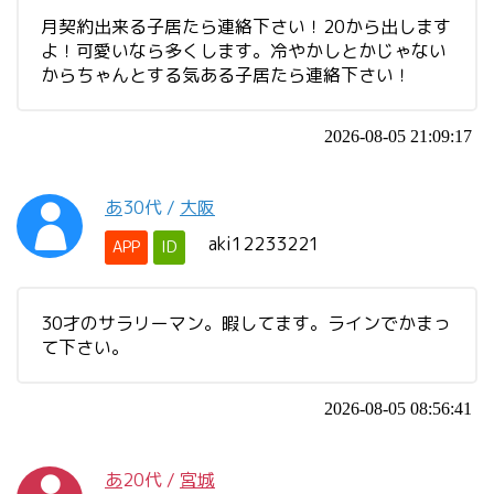
月契約出来る子居たら連絡下さい！20から出します
よ！可愛いなら多くします。冷やかしとかじゃない
からちゃんとする気ある子居たら連絡下さい！
2026-08-05 21:09:17
あ
30代
/
大阪
aki12233221
APP
ID
30才のサラリーマン。暇してます。ラインでかまっ
て下さい。
2026-08-05 08:56:41
あ
20代
/
宮城