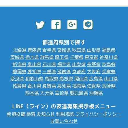
都道府県別で探す
北海道
青森県
岩手県
宮城県
秋田県
山形県
福島県
茨城県
栃木県
群馬県
埼玉県
千葉県
東京都
神奈川県
新潟県
富山県
石川県
福井県
山梨県
長野県
岐阜県
静岡県
愛知県
三重県
滋賀県
京都府
大阪府
兵庫県
奈良県
和歌山県
鳥取県
島根県
岡山県
広島県
山口県
徳島県
香川県
愛媛県
高知県
福岡県
佐賀県
長崎県
熊本県
大分県
宮崎県
鹿児島県
沖縄県
LINE（ライン）の友達募集掲示板メニュー
新規投稿
検索
お知らせ
利用規約
プライバシーポリシー
お問い合わせ