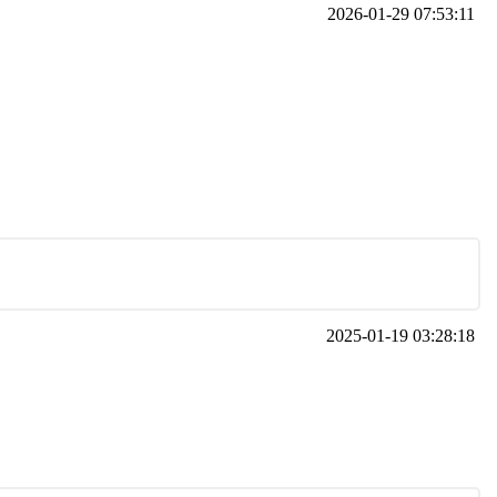
2026-01-29 07:53:11
2025-01-19 03:28:18