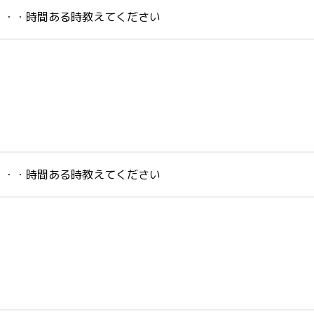
・・・時間ある時教えてください
・・・時間ある時教えてください