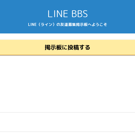
LINE BBS
LINE（ライン）の友達募集掲示板へようこそ
掲示板に投稿する