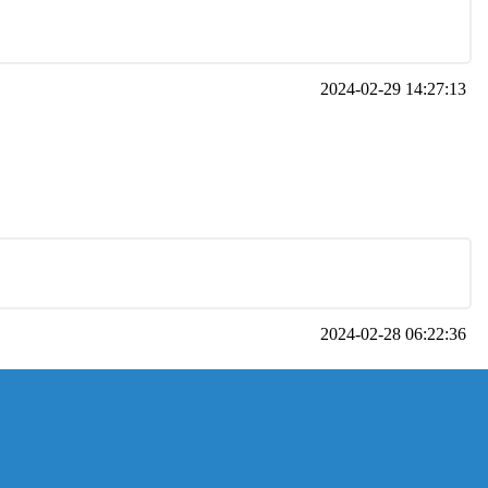
2024-02-29 14:27:13
2024-02-28 06:22:36