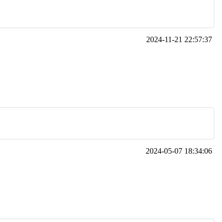
2024-11-21 22:57:37
2024-05-07 18:34:06